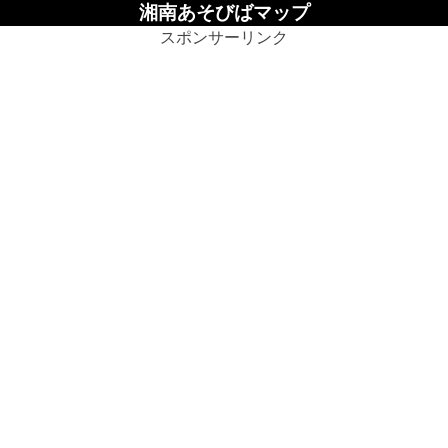
湘南あそびばマップ
スポンサーリンク